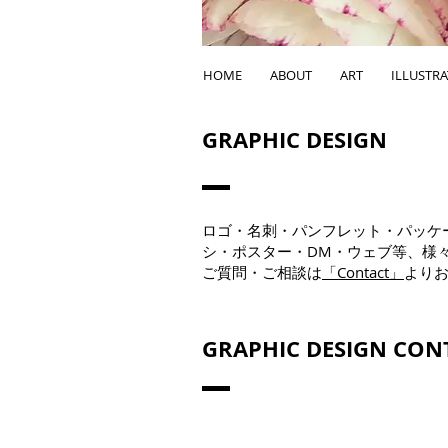
HOME
ABOUT
ART
ILLUSTR
GRAPHIC DESIGN
ロゴ・名刺・パンフレット・パッケ
シ・ポスター・DM・ウェブ等、様
ご質問・ご相談は
「Contact」
より
GRAPHIC DESIGN CON