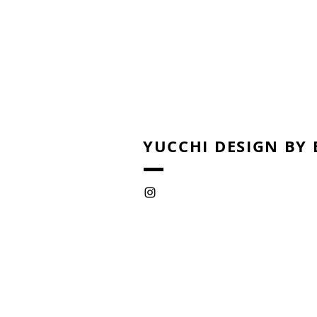
YUCCHI DESIGN BY