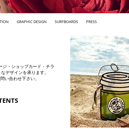
ATION
GRAPHIC DESIGN
SURFBOARDS
PRESS
ージ・ショップカード・チラ
々なデザインを承ります。
お問い合わせ下さい。
TENTS