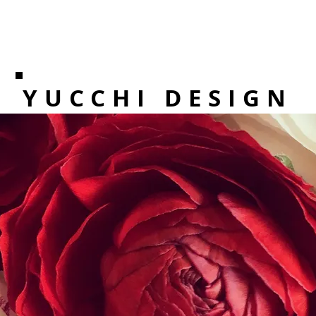
YUCCHI DESIGN