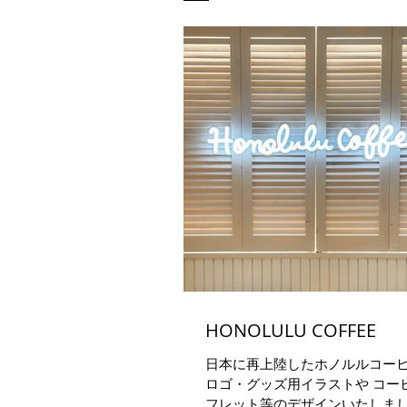
HONOLULU COFFEE
日本に再上陸したホノルルコー
ロゴ・グッズ用イラストや コー
フレット等のデザインいたしまし