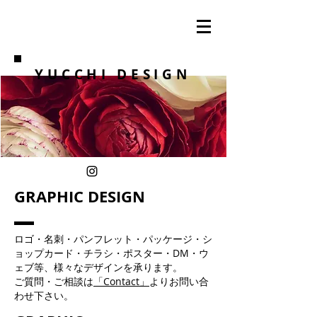
YUCCHI DESIGN
GRAPHIC DESIGN
ロゴ・名刺・パンフレット・パッケージ・シ
ョップカード・チラシ・ポスター・DM・ウ
ェブ等、様々なデザインを承ります。
ご質問・ご相談は
「Contact」
よりお問い合
わせ下さい。