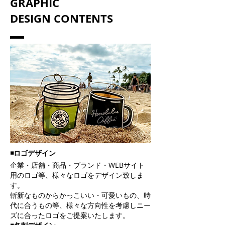
GRAPHIC
DESIGN CONTENTS
◾️ロゴデザイン
企業・店舗・商品・ブランド・WEBサイト
用のロゴ等、様々なロゴをデザイン致しま
す。
斬新なものからかっこいい・可愛いもの、時
代に合うもの等、様々な方向性を考慮しニー
ズに合ったロゴをご提案いたします。