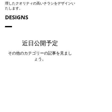
理したクオリティの高いチラシをデザインい
たします。
DESIGNS
近日公開予定
その他のカテゴリーの記事を見まし
ょう。